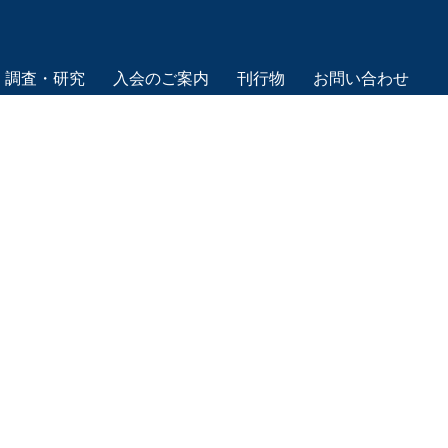
調査・研究
入会のご案内
刊行物
お問い合わせ