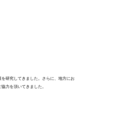
展を研究してきました。さらに、地方にお
ご協力を頂いてきました。